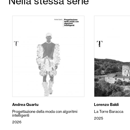
Nella stessa serie
Andrea Quartu
Lorenzo Baldi
Progettazione della moda con algoritmi
La Torre Baracca
intelligenti
2025
2026