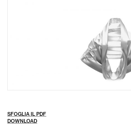
SFOGLIA IL PDF
DOWNLOAD