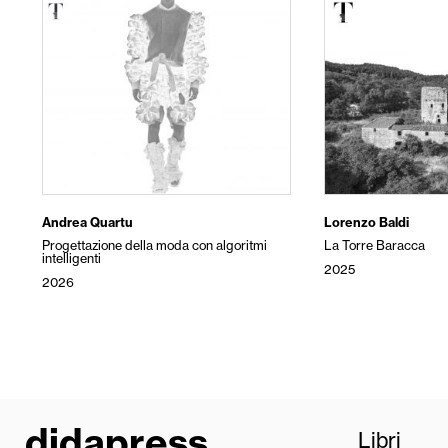
Andrea Quartu
Lorenzo Baldi
Progettazione della moda con algoritmi
La Torre Baracca
intelligenti
2025
2026
didapress
Libri