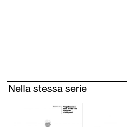
Nella stessa serie