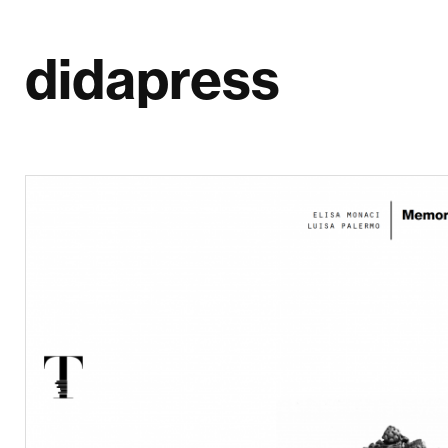
didapress