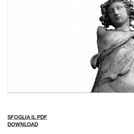
SFOGLIA IL PDF
DOWNLOAD