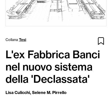
Collana
Tesi
L'ex Fabbrica Banci
nel nuovo sistema
della 'Declassata'
Lisa Culicchi
,
Selene M. Pirrello