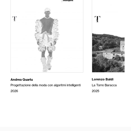
Andrea Quartu
Lorenzo Baldi
Progettazione della moda con algoritmi intelligenti
La Torre Baracca
2026
2025