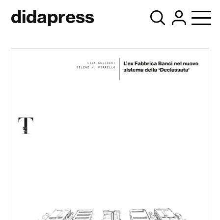
didapress