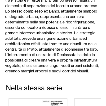
tra Pistoia e Firenze ma, al tempo stesso, risulta un
elemento di separazione del tessuto urbano pratese.
Lo stesso complesso ex Banci, attualmente simbolo
di degrado urbano, rappresenta una cerniera
determinante nella sua potenziale riconfigurazione,
essendo collocato a ridosso di esso, in un’area di
grande interesse urbanistico e storico. La strategia
adottata prevede una rigenerazione urbana ed
architettonica effettuata tramite una ricucitura delle
centralità di Prato, attualmente disconnesse tra loro.
L’interramento di un tratto di Declassata ha dato la
possibilità di creare una vera e propria infrastruttura
vegetale, che si estende lungo i vuoti urbani esistenti,
creando margini arborei e nuovi corridoi visuali.
Nella stessa serie