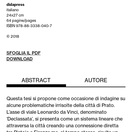
didapress
italiano
24x27 cm
64 pagine/pages
ISBN 978-88-3338-040-7
© 2018
SFOGLIA IL PDF
DOWNLOAD
ABSTRACT
AUTORE
Questa tesi si propone come occasione di indagine su
alcune problematiche irrisolte della città di Prato.
L’asse di viale Leonardo da Vinci, denominato
‘Declassata’, si presenta come un sistema lineare che
attraversa la città creando una connessione diretta