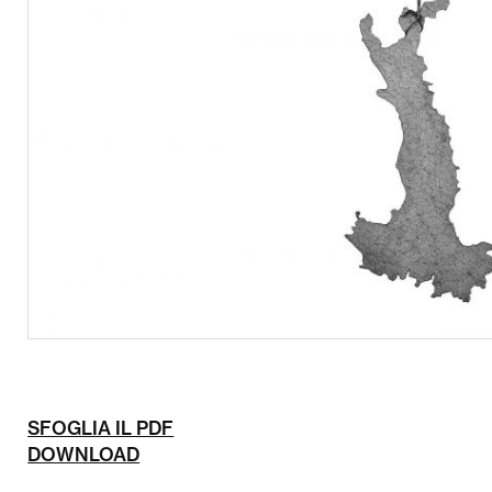
SFOGLIA IL PDF
DOWNLOAD