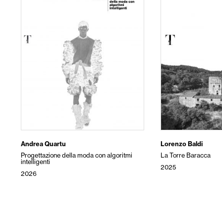
Andrea Quartu
Lorenzo Baldi
Progettazione della moda con algoritmi
La Torre Baracca
intelligenti
2025
2026