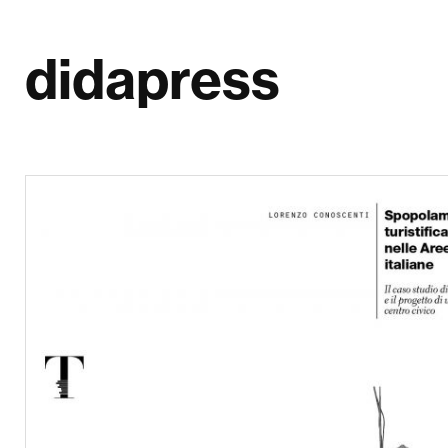
didapress