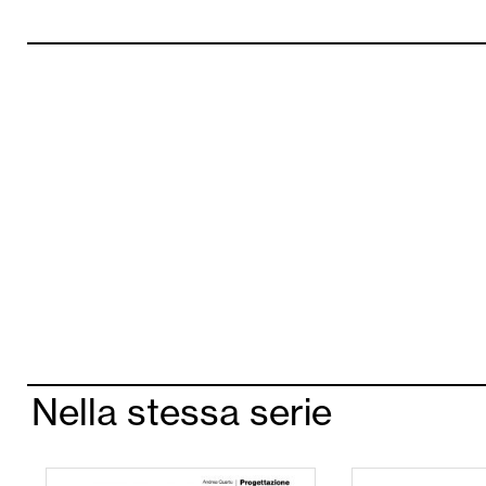
Nella stessa serie