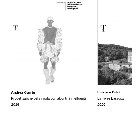
Andrea Quartu
Lorenzo Baldi
Progettazione della moda con algoritmi intelligenti
La Torre Baracca
2026
2025