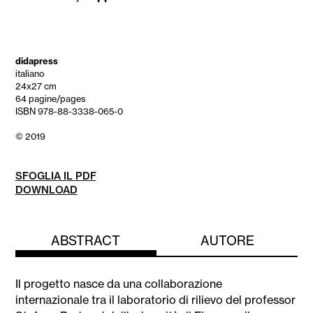
didapress
italiano
24x27 cm
64 pagine/pages
ISBN 978-88-3338-065-0
© 2019
SFOGLIA IL PDF
DOWNLOAD
ABSTRACT
AUTORE
Il progetto nasce da una collaborazione
internazionale tra il laboratorio di rilievo del professor