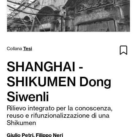
Collana
Tesi
SHANGHAI -
SHIKUMEN Dong
Siwenli
Rilievo integrato per la conoscenza,
reuso e rifunzionalizzazione di una
Shikumen
Giulio Petri
,
Filippo Neri