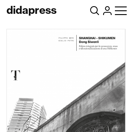
didapress