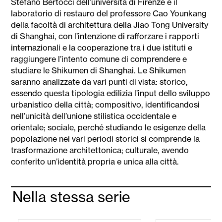
Stefano Bertocci dell’università di Firenze e il
laboratorio di restauro del professore Cao Younkang
della facoltà di architettura della Jiao Tong University
di Shanghai, con l’intenzione di rafforzare i rapporti
internazionali e la cooperazione tra i due istituti e
raggiungere l’intento comune di comprendere e
studiare le Shikumen di Shanghai. Le Shikumen
saranno analizzate da vari punti di vista: storico,
essendo questa tipologia edilizia l’input dello sviluppo
urbanistico della città; compositivo, identificandosi
nell’unicità dell’unione stilistica occidentale e
orientale; sociale, perché studiando le esigenze della
popolazione nei vari periodi storici si comprende la
trasformazione architettonica; culturale, avendo
conferito un’identità propria e unica alla città.
Nella stessa serie