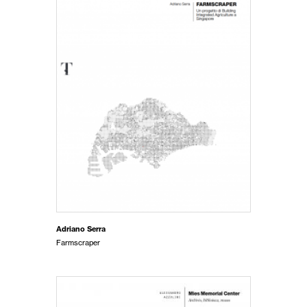
Adriano Serra
Farmscraper