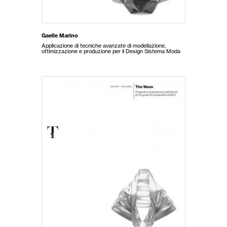
Gaelle Marino
Applicazione di tecniche avanzate di modellazione,
ottimizzazione e produzione per il Design Sistema Moda