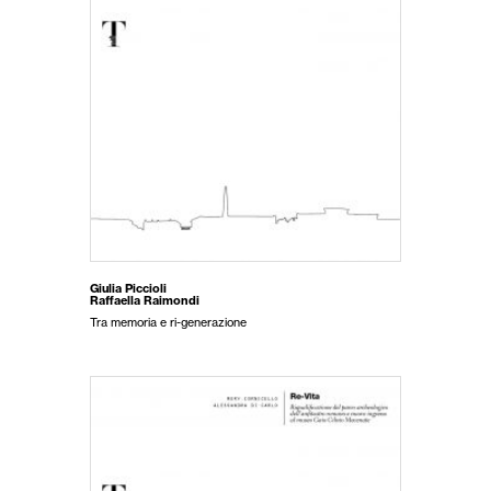
Giulia Piccioli
Raffaella Raimondi
Tra memoria e ri-generazione