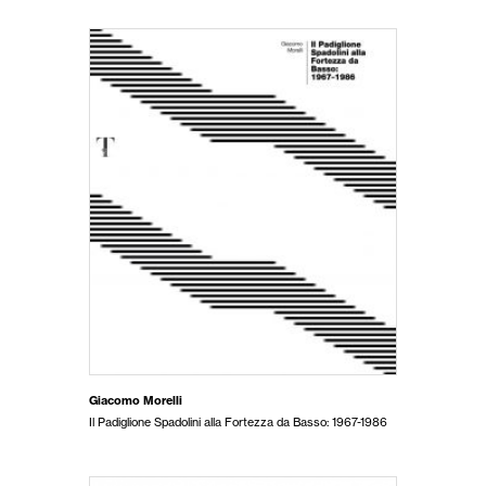
Giacomo Morelli
Il Padiglione Spadolini alla Fortezza da Basso: 1967-1986