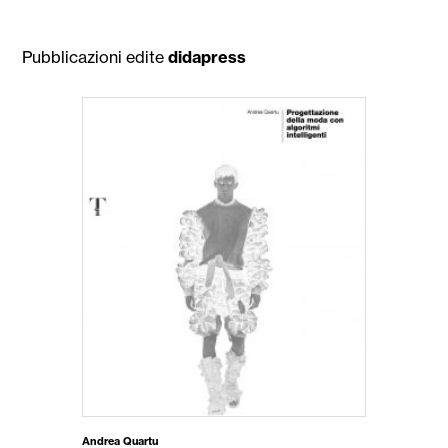
Pubblicazioni edite
didapress
Andrea Quartu