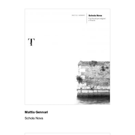
Mattia Gennari
Schola Nova