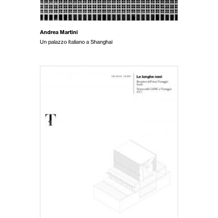
Andrea Martini
Un palazzo italiano a Shanghai