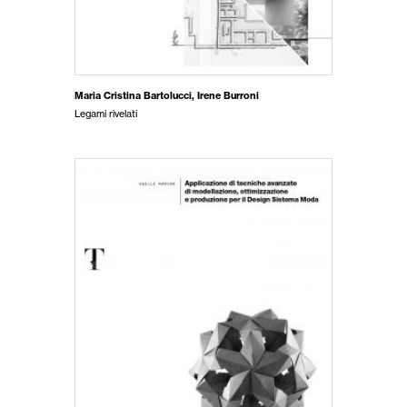
Maria Cristina Bartolucci
,
Irene Burroni
Legami rivelati