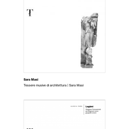
Sara Masi
Tessere musive di architettura | Sara Masi