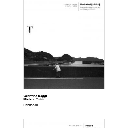
Valentina Raggi
Michele Tobia
Honkadori