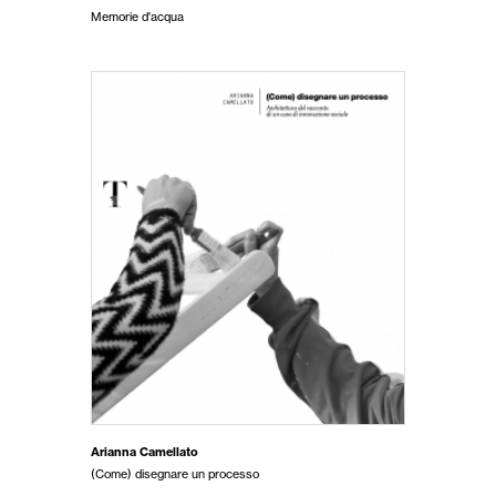
Memorie d'acqua
Arianna Camellato
(Come) disegnare un processo