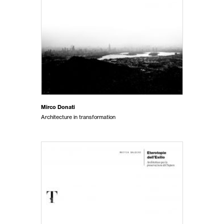
Mirco Donati
Architecture in transformation