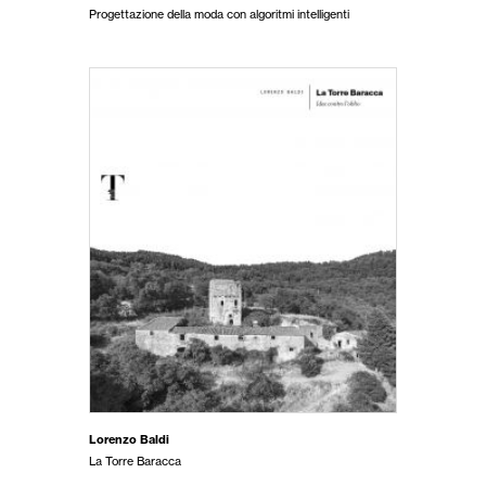
Progettazione della moda con algoritmi intelligenti
Lorenzo Baldi
La Torre Baracca