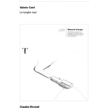
Valerio Cerri
Le lunghe navi
Claudia Ricciuti