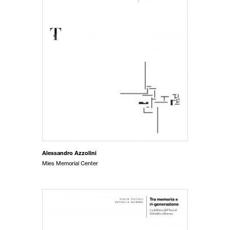
Alessandro Azzolini
Mies Memorial Center