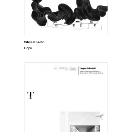
Silvia Roseto
Dopo