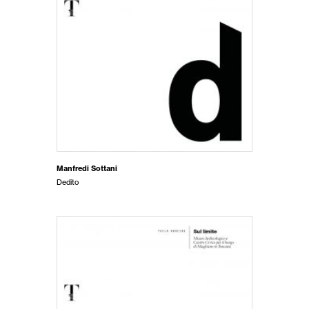
Manfredi Sottani
Dedito