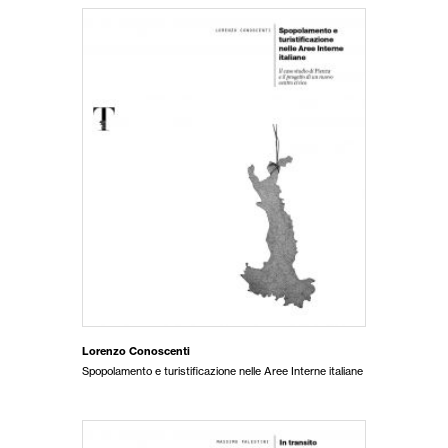
Lorenzo Conoscenti
Spopolamento e turistificazione nelle Aree Interne italiane