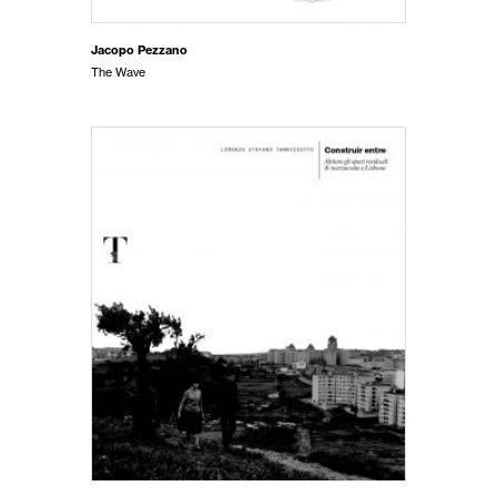
Jacopo Pezzano
The Wave