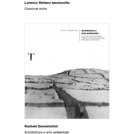
Lorenzo Stefano Iannizzotto
Construir entre
Rachele Domenichini
Architettura e arte ambientale