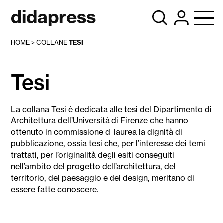
didapress
HOME
>
COLLANE
TESI
Tesi
La collana Tesi è dedicata alle tesi del Dipartimento di
Architettura dell’Università di Firenze che hanno
ottenuto in commissione di laurea la dignità di
pubblicazione, ossia tesi che, per l’interesse dei temi
trattati, per l’originalità degli esiti conseguiti
nell’ambito del progetto dell’architettura, del
territorio, del paesaggio e del design, meritano di
essere fatte conoscere.