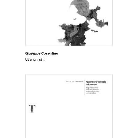
Giuseppe Cosentino
Ut unum sint