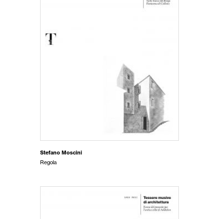
Stefano Moscini
Regola