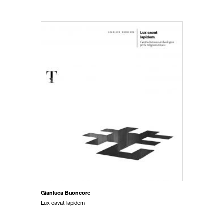
Gianluca Buoncore
Lux cavat lapidem