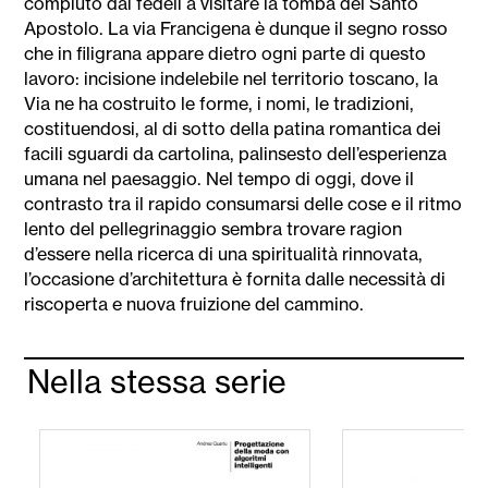
compiuto dai fedeli a visitare la tomba del Santo
Apostolo. La via Francigena è dunque il segno rosso
che in filigrana appare dietro ogni parte di questo
lavoro: incisione indelebile nel territorio toscano, la
Via ne ha costruito le forme, i nomi, le tradizioni,
costituendosi, al di sotto della patina romantica dei
facili sguardi da cartolina, palinsesto dell’esperienza
umana nel paesaggio. Nel tempo di oggi, dove il
contrasto tra il rapido consumarsi delle cose e il ritmo
lento del pellegrinaggio sembra trovare ragion
d’essere nella ricerca di una spiritualità rinnovata,
l’occasione d’architettura è fornita dalle necessità di
riscoperta e nuova fruizione del cammino.
Nella stessa serie