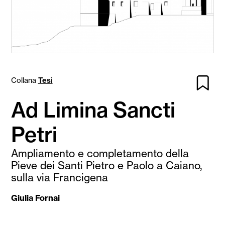
Collana
Tesi
Ad Limina Sancti
Petri
Ampliamento e completamento della
Pieve dei Santi Pietro e Paolo a Caiano,
sulla via Francigena
Giulia Fornai