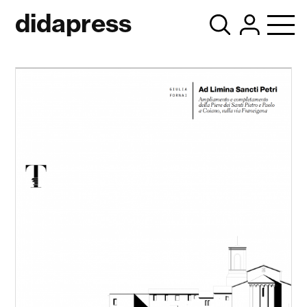
didapress