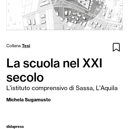
Collana
Tesi
La scuola nel XXI
secolo
L'istituto comprensivo di Sassa, L'Aquila
Michela Sugamusto
didapress