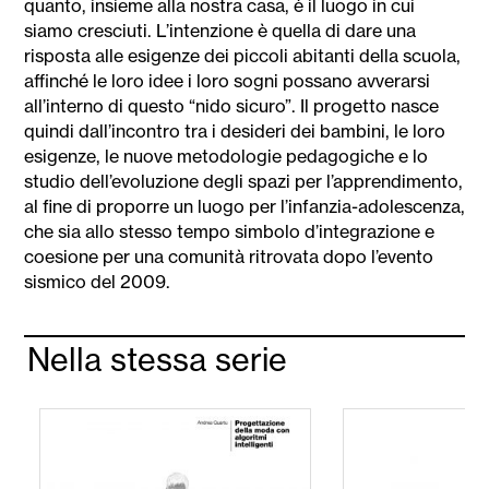
quanto, insieme alla nostra casa, è il luogo in cui
siamo cresciuti. L’intenzione è quella di dare una
risposta alle esigenze dei piccoli abitanti della scuola,
affinché le loro idee i loro sogni possano avverarsi
all’interno di questo “nido sicuro”. Il progetto nasce
quindi dall’incontro tra i desideri dei bambini, le loro
esigenze, le nuove metodologie pedagogiche e lo
studio dell’evoluzione degli spazi per l’apprendimento,
al fine di proporre un luogo per l’infanzia-adolescenza,
che sia allo stesso tempo simbolo d’integrazione e
coesione per una comunità ritrovata dopo l’evento
sismico del 2009.
Nella stessa serie