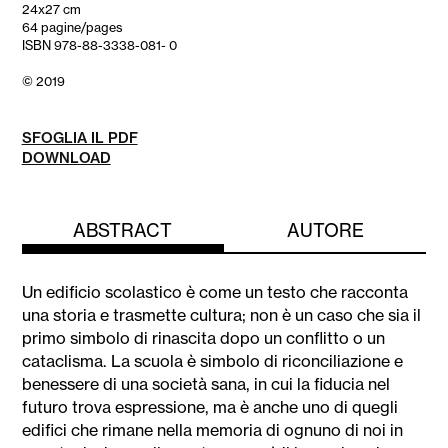
24x27 cm
64 pagine/pages
ISBN 978-88-3338-081- 0
© 2019
SFOGLIA IL PDF
DOWNLOAD
ABSTRACT
AUTORE
Un edificio scolastico è come un testo che racconta
una storia e trasmette cultura; non è un caso che sia il
primo simbolo di rinascita dopo un conflitto o un
cataclisma. La scuola è simbolo di riconciliazione e
benessere di una società sana, in cui la fiducia nel
futuro trova espressione, ma è anche uno di quegli
edifici che rimane nella memoria di ognuno di noi in