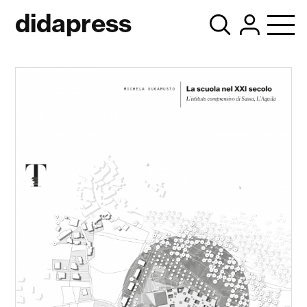
didapress