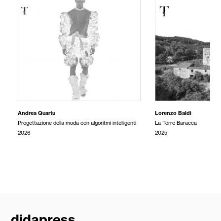
Andrea Quartu
Lorenzo Baldi
Progettazione della moda con algoritmi intelligenti
La Torre Baracca
2026
2025
didapress