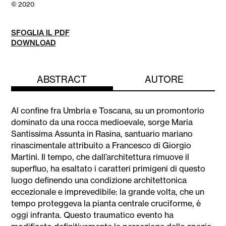
© 2020
SFOGLIA IL PDF
DOWNLOAD
ABSTRACT
AUTORE
Al confine fra Umbria e Toscana, su un promontorio
dominato da una rocca medioevale, sorge Maria
Santissima Assunta in Rasina, santuario mariano
rinascimentale attribuito a Francesco di Giorgio
Martini. Il tempo, che dall’architettura rimuove il
superfluo, ha esaltato i caratteri primigeni di questo
luogo definendo una condizione architettonica
eccezionale e imprevedibile: la grande volta, che un
tempo proteggeva la pianta centrale cruciforme, è
oggi infranta. Questo traumatico evento ha