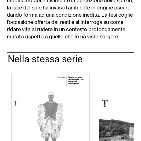
modificato definitivamente la percezione dello spazio,
la luce del sole ha invaso l’ambiente in origine oscuro
dando forma ad una condizione inedita. La tesi coglie
l’occasione offerta dai resti e si interroga su come
ridare vita al rudere in un contesto profondamente
mutato rispetto a quello che lo ha visto sorgere.
Nella stessa serie