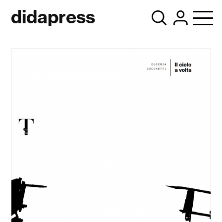
didapress