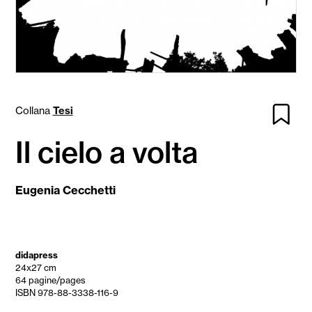
Collana
Tesi
Il cielo a volta
Eugenia Cecchetti
didapress
24x27 cm
64 pagine/pages
ISBN 978-88-3338-116-9