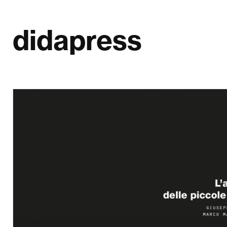
didapress