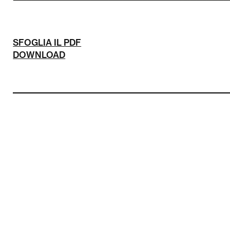
SFOGLIA IL PDF
DOWNLOAD