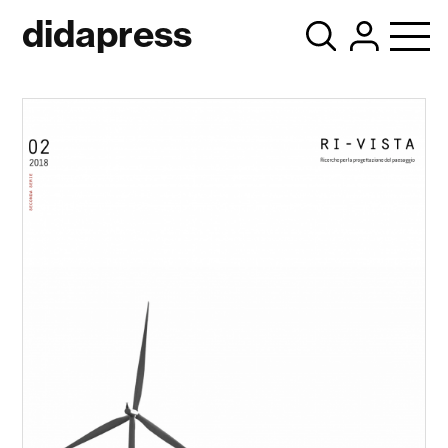
didapress