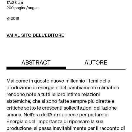
17x23 cm
200 pagine/pages
© 2018
VAI AL SITO DELL'EDITORE
ABSTRACT
AUTORE
Mai come in questo nuovo millennio i temi della
produzione di energia e del cambiamento climatico
rendono note a tutti le loro intime relazioni
sistemiche, che si sono fatte sempre più dirette e
critiche sotto le crescenti sollecitazioni dell’azione
umana. Nell’era dell’Antropocene per parlare di
Energia e dell’importanza di ripensare la sua
produzione, si passa inevitabilmente per il racconto di