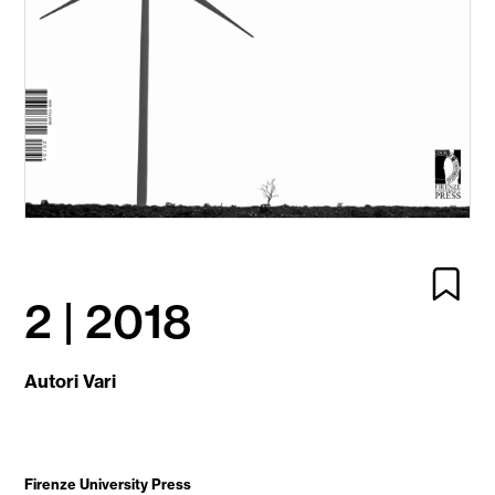
2 | 2018
Autori Vari
Firenze University Press