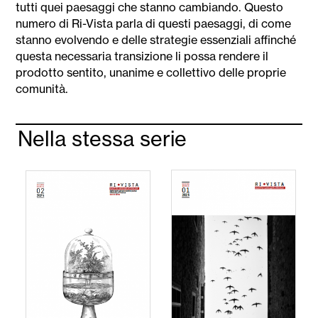
tutti quei paesaggi che stanno cambiando. Questo
numero di Ri-Vista parla di questi paesaggi, di come
stanno evolvendo e delle strategie essenziali affinché
questa necessaria transizione li possa rendere il
prodotto sentito, unanime e collettivo delle proprie
comunità.
Nella stessa serie