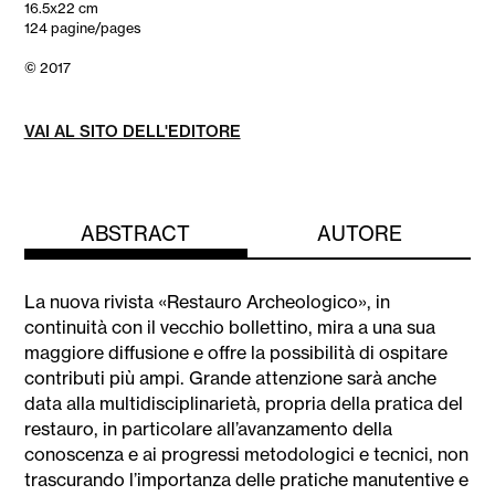
16.5x22 cm
124 pagine/pages
© 2017
VAI AL SITO DELL'EDITORE
ABSTRACT
AUTORE
La nuova rivista «Restauro Archeologico», in
continuità con il vecchio bollettino, mira a una sua
maggiore diffusione e offre la possibilità di ospitare
contributi più ampi. Grande attenzione sarà anche
data alla multidisciplinarietà, propria della pratica del
restauro, in particolare all’avanzamento della
conoscenza e ai progressi metodologici e tecnici, non
trascurando l’importanza delle pratiche manutentive e