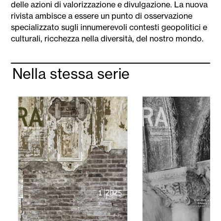
delle azioni di valorizzazione e divulgazione. La nuova
rivista ambisce a essere un punto di osservazione
specializzato sugli innumerevoli contesti geopolitici e
culturali, ricchezza nella diversità, del nostro mondo.
Nella stessa serie