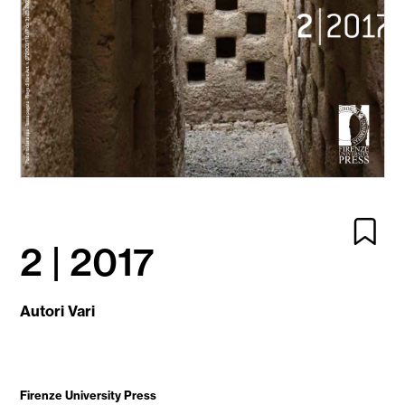
2 | 2017
Autori Vari
Firenze University Press