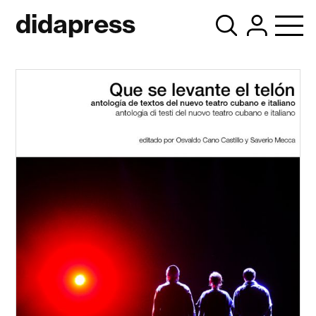
didapress