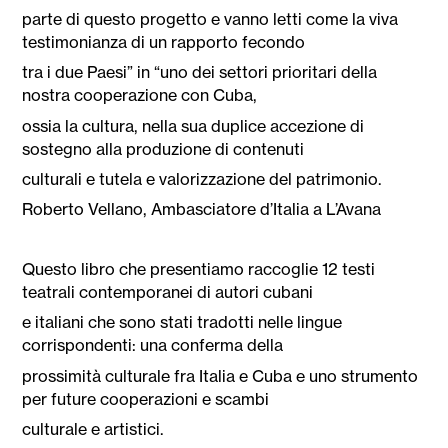
parte di questo progetto e vanno letti come la viva
testimonianza di un rapporto fecondo
tra i due Paesi” in “uno dei settori prioritari della
nostra cooperazione con Cuba,
ossia la cultura, nella sua duplice accezione di
sostegno alla produzione di contenuti
culturali e tutela e valorizzazione del patrimonio.
Roberto Vellano, Ambasciatore d’Italia a L’Avana
Questo libro che presentiamo raccoglie 12 testi
teatrali contemporanei di autori cubani
e italiani che sono stati tradotti nelle lingue
corrispondenti: una conferma della
prossimità culturale fra Italia e Cuba e uno strumento
per future cooperazioni e scambi
culturale e artistici.