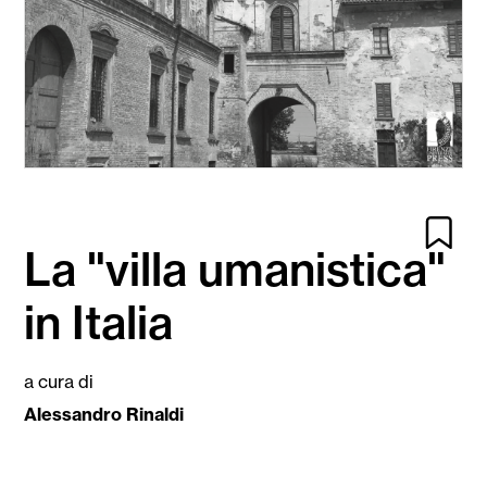
La "villa umanistica"
in Italia
a cura di
Alessandro Rinaldi