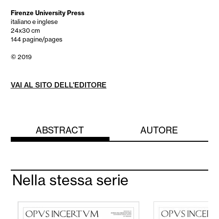
Firenze University Press
italiano e inglese
24x30 cm
144 pagine/pages
© 2019
VAI AL SITO DELL'EDITORE
ABSTRACT
AUTORE
Nella stessa serie