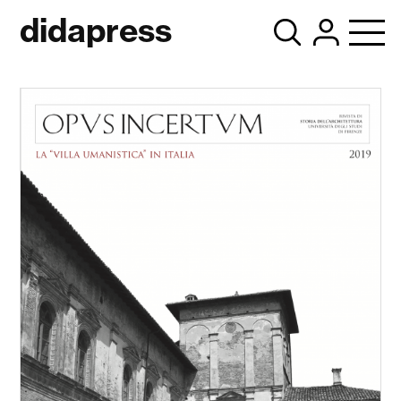
didapress