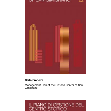
Carlo Francini
Management Plan of the Historic Center of San
Gimignano