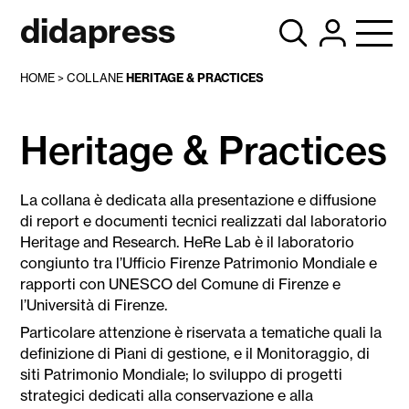
didapress
HOME
>
COLLANE
HERITAGE & PRACTICES
Heritage & Practices
La collana è dedicata alla presentazione e diffusione
di report e documenti tecnici realizzati dal laboratorio
Heritage and Research. HeRe Lab è il laboratorio
congiunto tra l’Ufficio Firenze Patrimonio Mondiale e
rapporti con UNESCO del Comune di Firenze e
l’Università di Firenze.
Particolare attenzione è riservata a tematiche quali la
definizione di Piani di gestione, e il Monitoraggio, di
siti Patrimonio Mondiale; lo sviluppo di progetti
strategici dedicati alla conservazione e alla