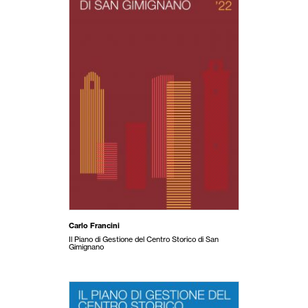
Carlo Francini
Il Piano di Gestione del Centro Storico di San
Gimignano