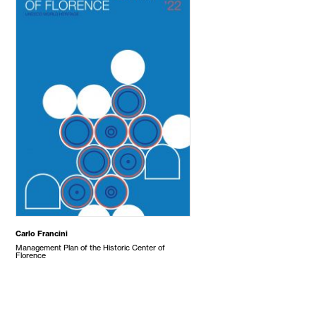
Carlo Francini
Management Plan of the Historic Center of
Florence