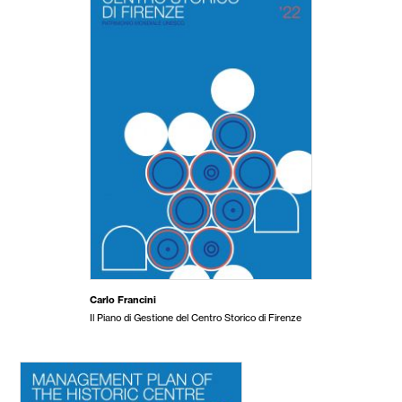
Carlo Francini
Il Piano di Gestione del Centro Storico di Firenze