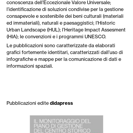
conoscenza dell’Eccezionale Valore Universale;
l’identificazione di soluzioni condivise per la gestione
consapevole e sostenibile dei beni culturali (materiali
ed immateriali), naturali e paesaggistici; l’Historic
Urban Landscape (HUL); l’Heritage Impact Assesment
(HIA); le convenzioni e i programmi UNESCO.
Le pubblicazioni sono caratterizzate da elaborati
grafici fortemente identitari, caratterizzati dall’uso di
infografiche e mappe per la comunicazione di dati e
informazioni spaziali.
Pubblicazioni edite
didapress