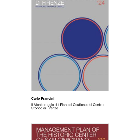
Carlo Francini
Il Monitoraggio del Piano di Gestione del Centro
Storico di Firenze