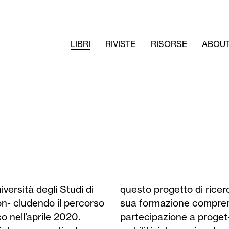
LIBRI
RIVISTE
RISORSE
ABOU