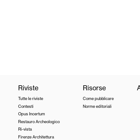
Riviste
Risorse
Tutte le riviste
Come pubblicare
Contesti
Norme editoriali
Opus Incertum
Restauro Archeologico
Ri-vista
Firenze Architettura