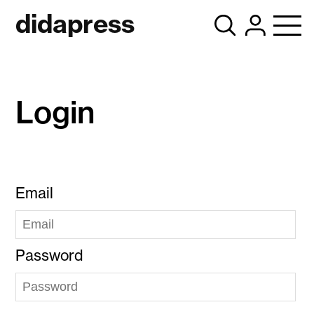
didapress
Login
Email
Password