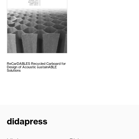
ReCarDABLES Recycled Carboard for
Design of Acoustic sustainABLE
Solutions
didapress