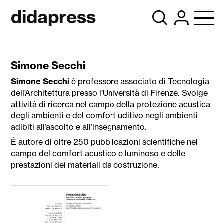
didapress
Simone Secchi
Simone Secchi
è professore associato di Tecnologia
dell’Architettura presso l’Università di Firenze. Svolge
attività di ricerca nel campo della protezione acustica
degli ambienti e del comfort uditivo negli ambienti
adibiti all’ascolto e all’insegnamento.
È autore di oltre 250 pubblicazioni scientifiche nel
campo del comfort acustico e luminoso e delle
prestazioni dei materiali da costruzione.